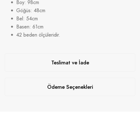
Boy: 98cm
Göğüs: 48cm
Bel: 54cm
Basen: 61cm
42 beden ölçüleridir.
Teslimat ve İade
Ödeme Seçenekleri