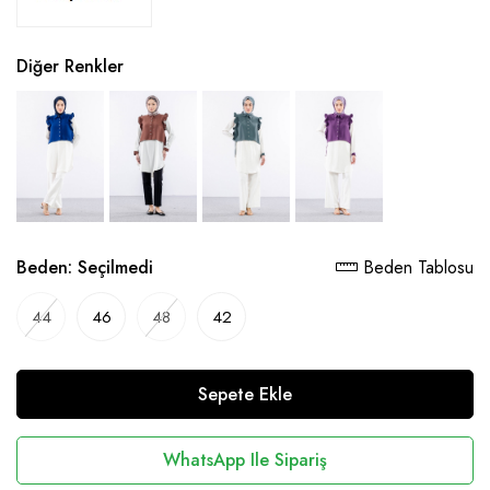
Diğer Renkler
Beden:
Seçilmedi
Beden Tablosu
44
46
48
42
Sepete Ekle
WhatsApp Ile Sipariş