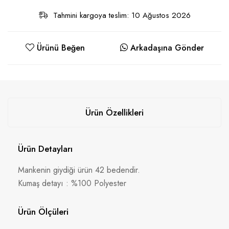
Tahmini kargoya teslim: 10 Ağustos 2026
Ürünü Beğen
Arkadaşına Gönder
Ürün Özellikleri
Ürün Detayları
Mankenin giydiği ürün 42 bedendir.
Kumaş detayı : %100 Polyester
Ürün Ölçüleri