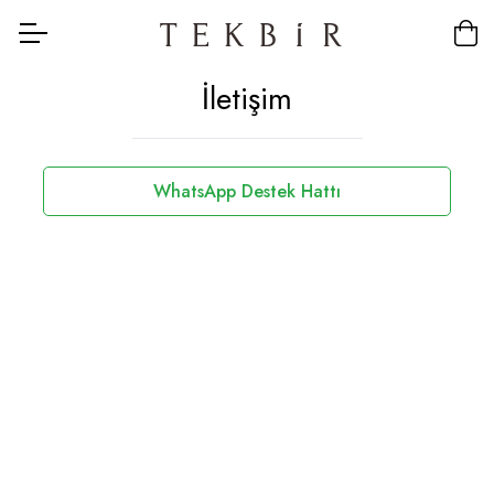
İletişim
WhatsApp Destek Hattı