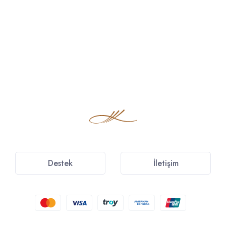
Destek
İletişim