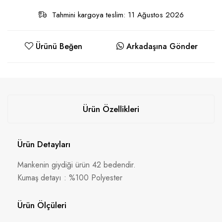
Tahmini kargoya teslim: 11 Ağustos 2026
Ürünü Beğen
Arkadaşına Gönder
Ürün Özellikleri
Ürün Detayları
Mankenin giydiği ürün 42 bedendir.
Kumaş detayı : %100 Polyester
Ürün Ölçüleri