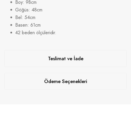
Boy: 98cm
Göğüs: 48cm
Bel: 54cm
Basen: 61cm
42 beden ölçüleridir.
Teslimat ve İade
Ödeme Seçenekleri