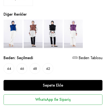
Diğer Renkler
Beden:
Seçilmedi
Beden Tablosu
44
46
48
42
Sepete Ekle
WhatsApp Ile Sipariş