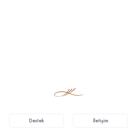
Destek
İletişim