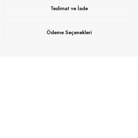
Teslimat ve İade
Ödeme Seçenekleri