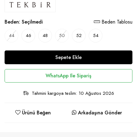
Beden:
Seçilmedi
Beden Tablosu
44
46
48
50
52
54
Sepete Ekle
WhatsApp Ile Sipariş
Tahmini kargoya teslim: 10 Ağustos 2026
Ürünü Beğen
Arkadaşına Gönder