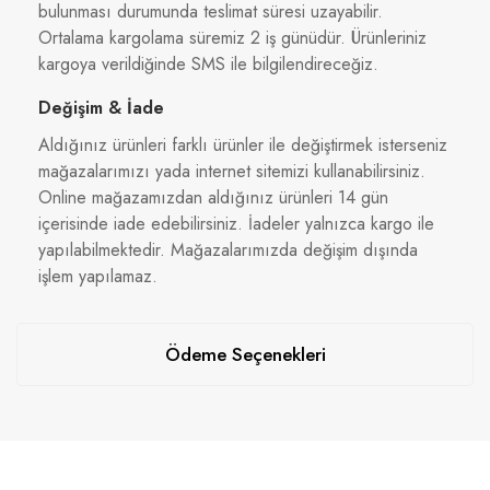
bulunması durumunda teslimat süresi uzayabilir.
Ortalama kargolama süremiz 2 iş günüdür. Ürünleriniz
kargoya verildiğinde SMS ile bilgilendireceğiz.
Değişim & İade
Aldığınız ürünleri farklı ürünler ile değiştirmek isterseniz
mağazalarımızı yada internet sitemizi kullanabilirsiniz.
Online mağazamızdan aldığınız ürünleri 14 gün
içerisinde iade edebilirsiniz. İadeler yalnızca kargo ile
yapılabilmektedir. Mağazalarımızda değişim dışında
işlem yapılamaz.
Ödeme Seçenekleri