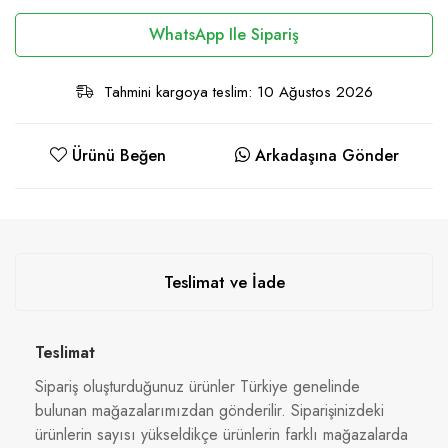
WhatsApp Ile Sipariş
Tahmini kargoya teslim: 10 Ağustos 2026
Ürünü Beğen
Arkadaşına Gönder
Teslimat ve İade
Teslimat
Sipariş oluşturduğunuz ürünler Türkiye genelinde
bulunan mağazalarımızdan gönderilir. Siparişinizdeki
ürünlerin sayısı yükseldikçe ürünlerin farklı mağazalarda