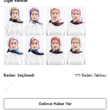
Diğer Renkler
Beden:
Seçilmedi
Beden Tablosu
Gelince Haber Ver