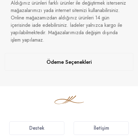
Aldığınız ürünleri farklı ürünler ile değiştirmek isterseniz
mağazalarımızı yada internet sitemizi kullanabilirsiniz.
Online mağazamızdan aldığınız ürünleri 14 gün
içerisinde iade edebilirsiniz. İadeler yalnızca kargo ile
yapılabilmektedir. Mağazalarımızda değişim dışında
işlem yapılamaz.
Ödeme Seçenekleri
Destek
İletişim