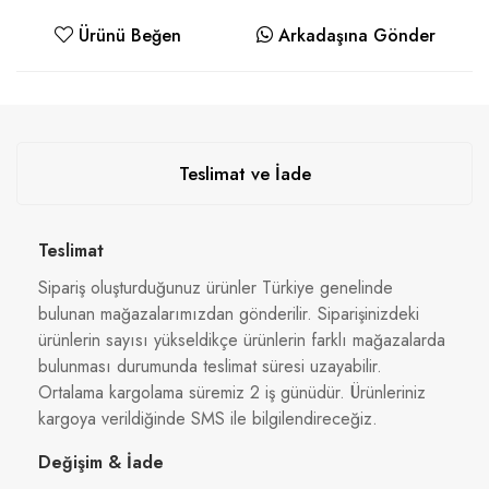
Ürünü Beğen
Arkadaşına Gönder
Teslimat ve İade
Teslimat
Sipariş oluşturduğunuz ürünler Türkiye genelinde
bulunan mağazalarımızdan gönderilir. Siparişinizdeki
ürünlerin sayısı yükseldikçe ürünlerin farklı mağazalarda
bulunması durumunda teslimat süresi uzayabilir.
Ortalama kargolama süremiz 2 iş günüdür. Ürünleriniz
kargoya verildiğinde SMS ile bilgilendireceğiz.
Değişim & İade