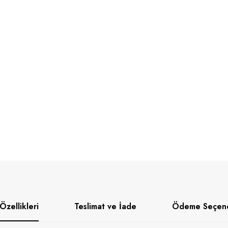
Özellikleri
Teslimat ve İade
Ödeme Seçene