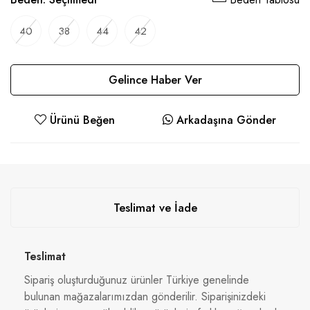
40
38
44
42
Gelince Haber Ver
Ürünü Beğen
Arkadaşına Gönder
Teslimat ve İade
Teslimat
Sipariş oluşturduğunuz ürünler Türkiye genelinde
bulunan mağazalarımızdan gönderilir. Siparişinizdeki