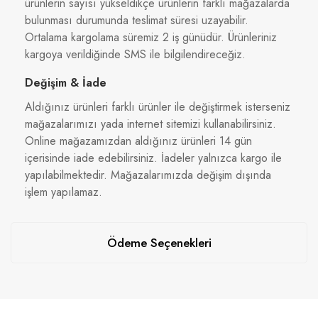
ürünlerin sayısı yükseldikçe ürünlerin farklı mağazalarda
bulunması durumunda teslimat süresi uzayabilir.
Ortalama kargolama süremiz 2 iş günüdür. Ürünleriniz
kargoya verildiğinde SMS ile bilgilendireceğiz.
Değişim & İade
Aldığınız ürünleri farklı ürünler ile değiştirmek isterseniz
mağazalarımızı yada internet sitemizi kullanabilirsiniz.
Online mağazamızdan aldığınız ürünleri 14 gün
içerisinde iade edebilirsiniz. İadeler yalnızca kargo ile
yapılabilmektedir. Mağazalarımızda değişim dışında
işlem yapılamaz.
Ödeme Seçenekleri