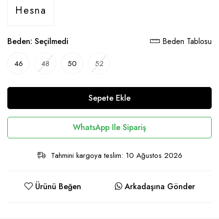
Hesna
Beden:
Seçilmedi
Beden Tablosu
46
48
50
52
Sepete Ekle
WhatsApp Ile Sipariş
Tahmini kargoya teslim: 10 Ağustos 2026
Ürünü Beğen
Arkadaşına Gönder