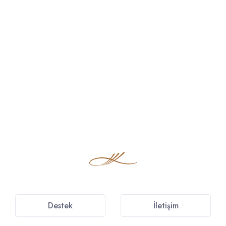
Destek
İletişim