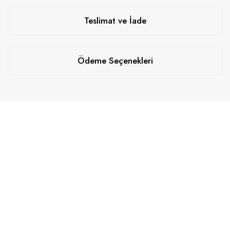
Teslimat ve İade
Ödeme Seçenekleri