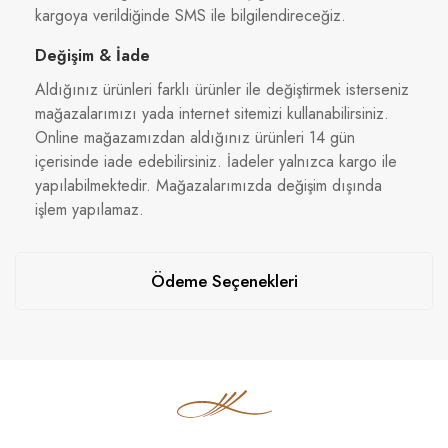
kargoya verildiğinde SMS ile bilgilendireceğiz.
Değişim & İade
Aldığınız ürünleri farklı ürünler ile değiştirmek isterseniz
mağazalarımızı yada internet sitemizi kullanabilirsiniz.
Online mağazamızdan aldığınız ürünleri 14 gün
içerisinde iade edebilirsiniz. İadeler yalnızca kargo ile
yapılabilmektedir. Mağazalarımızda değişim dışında
işlem yapılamaz.
Ödeme Seçenekleri