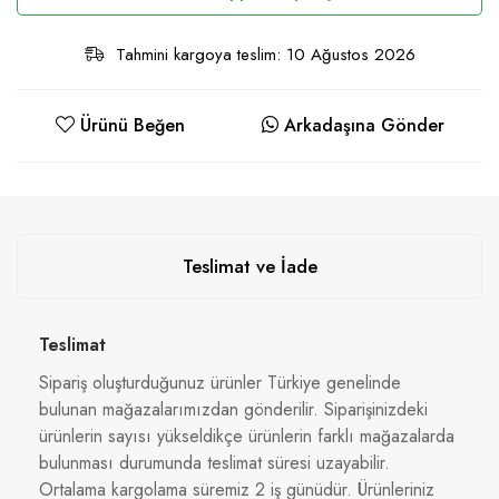
Tahmini kargoya teslim: 10 Ağustos 2026
Ürünü Beğen
Arkadaşına Gönder
Teslimat ve İade
Teslimat
Sipariş oluşturduğunuz ürünler Türkiye genelinde
bulunan mağazalarımızdan gönderilir. Siparişinizdeki
ürünlerin sayısı yükseldikçe ürünlerin farklı mağazalarda
bulunması durumunda teslimat süresi uzayabilir.
Ortalama kargolama süremiz 2 iş günüdür. Ürünleriniz