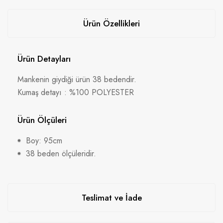
Ürün Özellikleri
Ürün Detayları
Mankenin giydiği ürün 38 bedendir.
Kumaş detayı : %100 POLYESTER
Ürün Ölçüleri
Boy: 95cm
38 beden ölçüleridir.
Teslimat ve İade