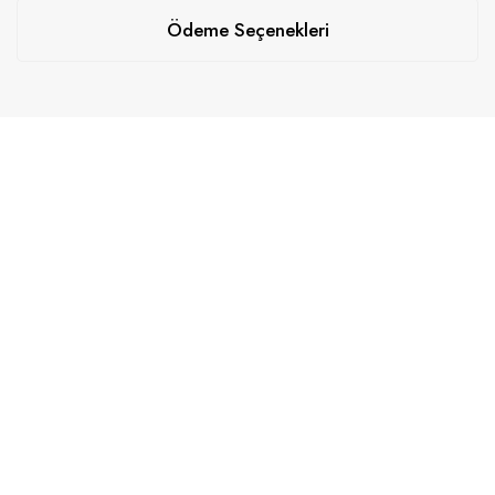
Ödeme Seçenekleri