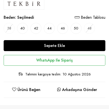
Beden:
Seçilmedi
Beden Tablosu
38
40
42
44
46
50
48
Sepete Ekle
WhatsApp Ile Sipariş
Tahmini kargoya teslim: 10 Ağustos 2026
Ürünü Beğen
Arkadaşına Gönder