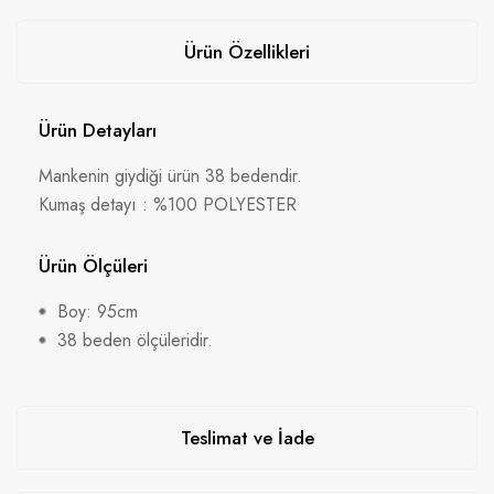
Ürün Özellikleri
Ürün Detayları
Mankenin giydiği ürün 38 bedendir.
Kumaş detayı : %100 POLYESTER
Ürün Ölçüleri
Boy: 95cm
38 beden ölçüleridir.
Teslimat ve İade