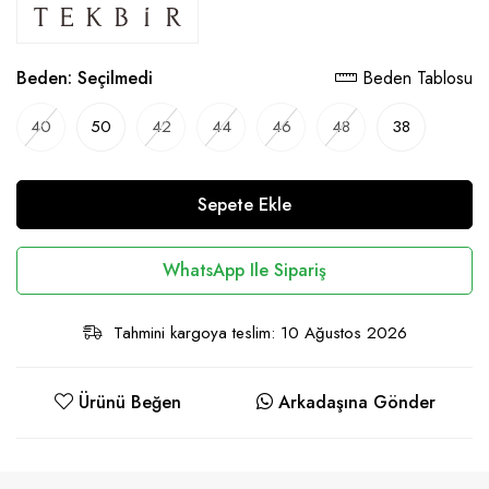
Beden:
Seçilmedi
Beden Tablosu
40
50
42
44
46
48
38
Sepete Ekle
WhatsApp Ile Sipariş
Tahmini kargoya teslim: 10 Ağustos 2026
Ürünü Beğen
Arkadaşına Gönder