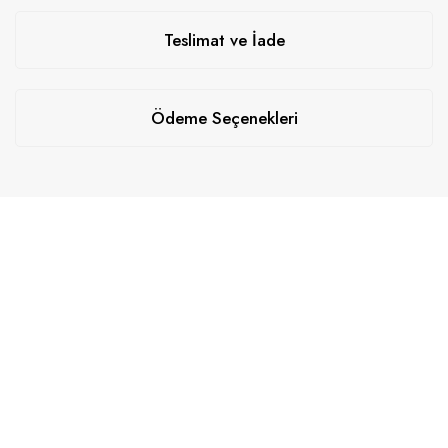
Teslimat ve İade
Ödeme Seçenekleri