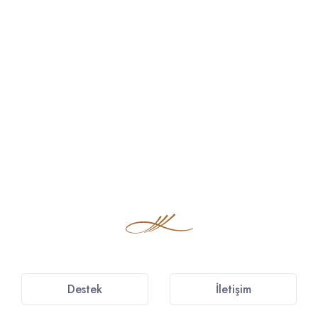
Destek
İletişim