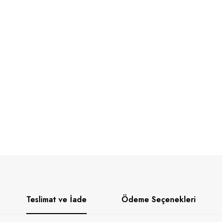
Teslimat ve İade
Ödeme Seçenekleri