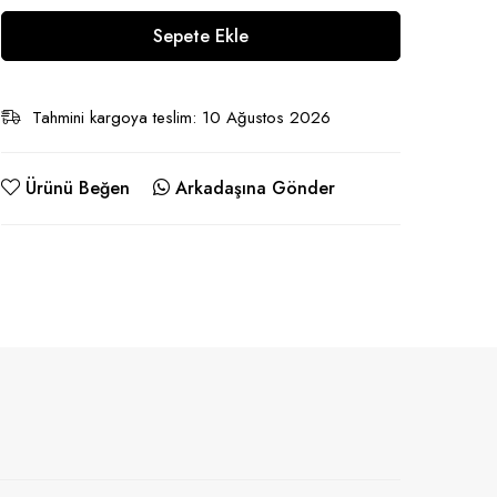
Sepete Ekle
Tahmini kargoya teslim: 10 Ağustos 2026
Ürünü Beğen
Arkadaşına Gönder