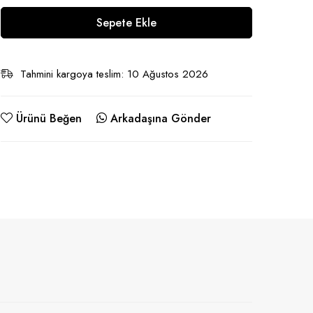
Sepete Ekle
Tahmini kargoya teslim: 10 Ağustos 2026
Ürünü Beğen
Arkadaşına Gönder