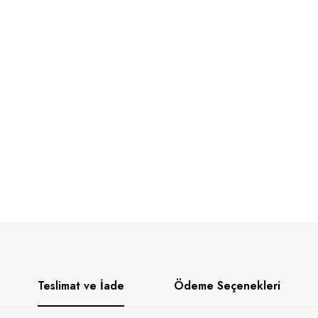
Teslimat ve İade
Ödeme Seçenekleri