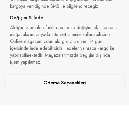
kargoya verildiğinde SMS ile bilgilendireceğiz.
Değişim & İade
Aldığınız ürünleri farklı ürünler ile değiştirmek isterseniz
mağazalarımızı yada internet sitemizi kullanabilirsiniz.
Online mağazamızdan aldığınız ürünleri 14 gün
içerisinde iade edebilirsiniz. İadeler yalnızca kargo ile
yapılabilmektedir. Mağazalarımızda değişim dışında
işlem yapılamaz.
Ödeme Seçenekleri