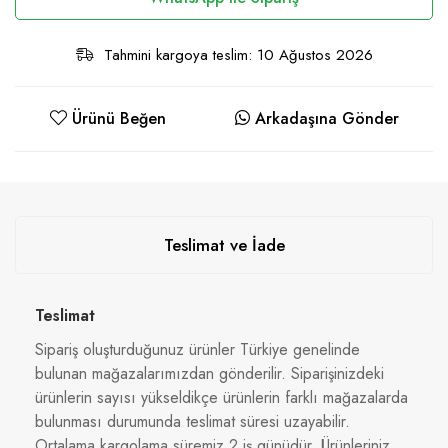
Tahmini kargoya teslim: 10 Ağustos 2026
Ürünü Beğen
Arkadaşına Gönder
Teslimat ve İade
Teslimat
Sipariş oluşturduğunuz ürünler Türkiye genelinde
bulunan mağazalarımızdan gönderilir. Siparişinizdeki
ürünlerin sayısı yükseldikçe ürünlerin farklı mağazalarda
bulunması durumunda teslimat süresi uzayabilir.
Ortalama kargolama süremiz 2 iş günüdür. Ürünleriniz