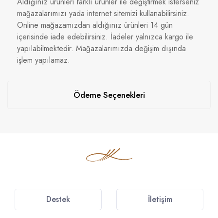
Aldığınız ürünleri farklı ürünler ile değiştirmek isterseniz
mağazalarımızı yada internet sitemizi kullanabilirsiniz.
Online mağazamızdan aldığınız ürünleri 14 gün
içerisinde iade edebilirsiniz. İadeler yalnızca kargo ile
yapılabilmektedir. Mağazalarımızda değişim dışında
işlem yapılamaz.
Ödeme Seçenekleri
Destek
İletişim