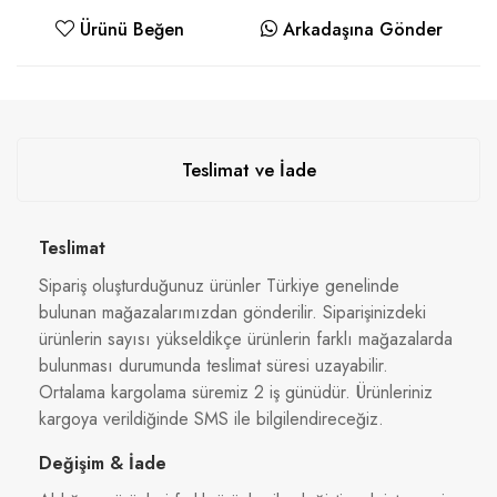
Ürünü Beğen
Arkadaşına Gönder
Teslimat ve İade
Teslimat
Sipariş oluşturduğunuz ürünler Türkiye genelinde
bulunan mağazalarımızdan gönderilir. Siparişinizdeki
ürünlerin sayısı yükseldikçe ürünlerin farklı mağazalarda
bulunması durumunda teslimat süresi uzayabilir.
Ortalama kargolama süremiz 2 iş günüdür. Ürünleriniz
kargoya verildiğinde SMS ile bilgilendireceğiz.
Değişim & İade