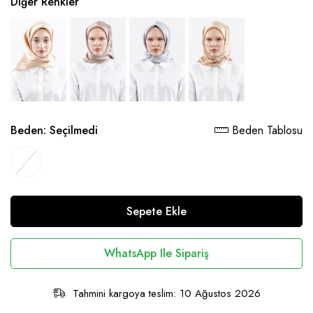
Diğer Renkler
Beden:
Seçilmedi
Beden Tablosu
Sepete Ekle
WhatsApp Ile Sipariş
Tahmini kargoya teslim: 10 Ağustos 2026