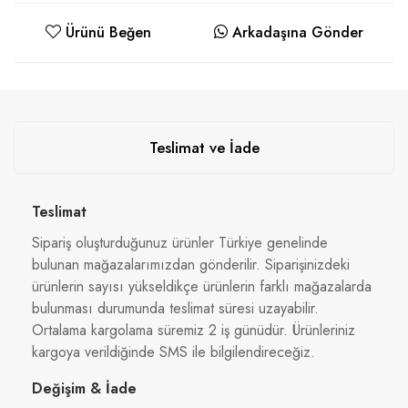
Ürünü Beğen
Arkadaşına Gönder
Teslimat ve İade
Teslimat
Sipariş oluşturduğunuz ürünler Türkiye genelinde
bulunan mağazalarımızdan gönderilir. Siparişinizdeki
ürünlerin sayısı yükseldikçe ürünlerin farklı mağazalarda
bulunması durumunda teslimat süresi uzayabilir.
Ortalama kargolama süremiz 2 iş günüdür. Ürünleriniz
kargoya verildiğinde SMS ile bilgilendireceğiz.
Değişim & İade