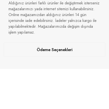
Aldığınız ürünleri farklı ürünler ile değiştirmek isterseniz
mağazalarımızı yada internet sitemizi kullanabilirsiniz.
Online mağazamızdan aldığınız ürünleri 14 gün
içerisinde iade edebilirsiniz. İadeler yalnızca kargo ile
yapılabilmektedir. Mağazalarımızda değişim dışında
işlem yapılamaz.
Ödeme Seçenekleri