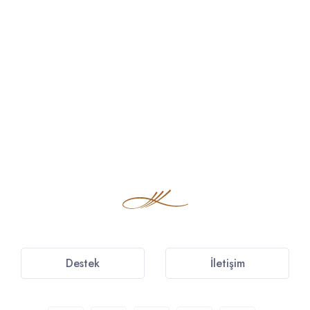
Destek
İletişim