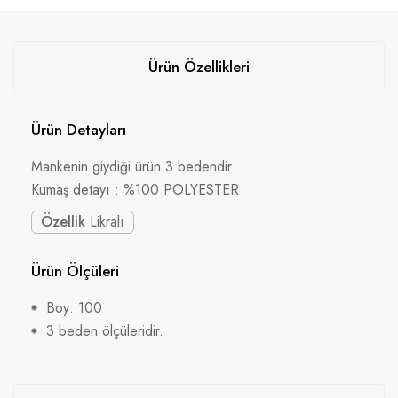
Ürün Özellikleri
Ürün Detayları
Mankenin giydiği ürün 3 bedendir.
Kumaş detayı : %100 POLYESTER
Özellik
Likralı
Ürün Ölçüleri
Boy: 100
3 beden ölçüleridir.