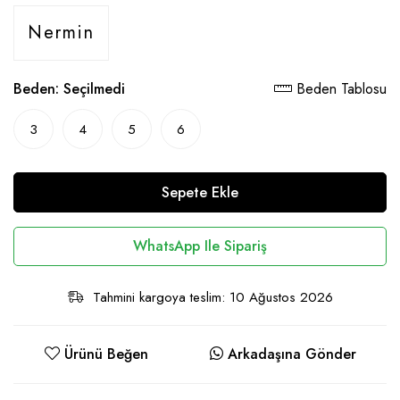
Nermin
Beden:
Seçilmedi
Beden Tablosu
3
4
5
6
Sepete Ekle
WhatsApp Ile Sipariş
Tahmini kargoya teslim: 10 Ağustos 2026
Ürünü Beğen
Arkadaşına Gönder