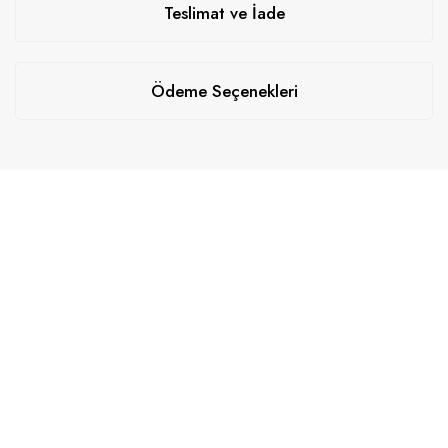
Teslimat ve İade
Ödeme Seçenekleri