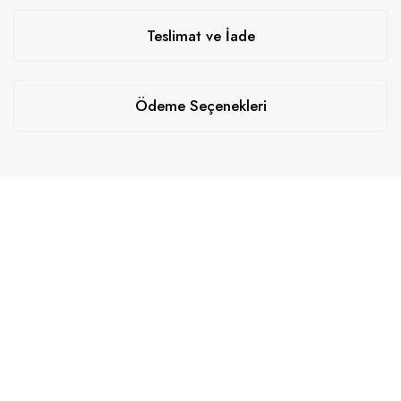
Teslimat ve İade
Ödeme Seçenekleri