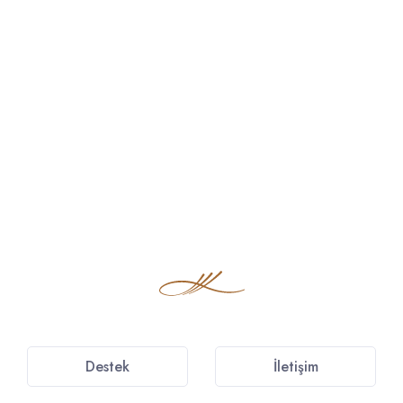
Destek
İletişim