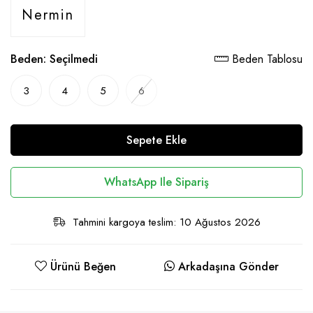
Nermin
Beden:
Seçilmedi
Beden Tablosu
3
4
5
6
Sepete Ekle
WhatsApp Ile Sipariş
Tahmini kargoya teslim: 10 Ağustos 2026
Ürünü Beğen
Arkadaşına Gönder