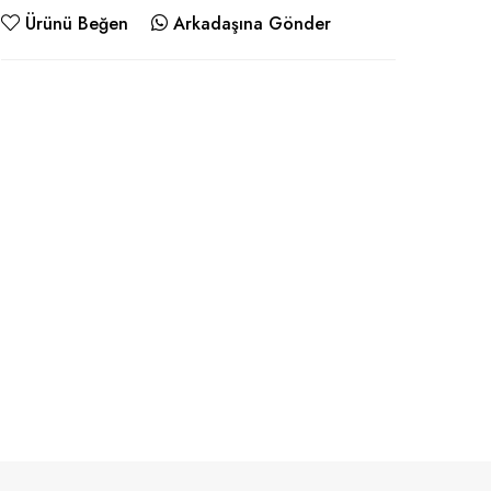
Ürünü Beğen
Arkadaşına Gönder