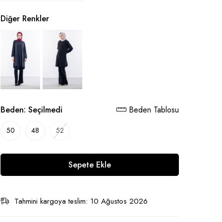
Diğer Renkler
Beden:
Seçilmedi
Beden Tablosu
50
48
52
Sepete Ekle
Tahmini kargoya teslim: 10 Ağustos 2026