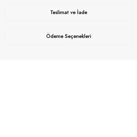
Teslimat ve İade
Ödeme Seçenekleri