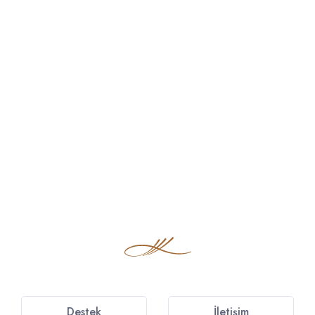
Destek
İletişim