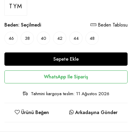
TYM
Beden:
Seçilmedi
Beden Tablosu
46
38
40
42
44
48
Sepete Ekle
WhatsApp Ile Sipariş
Tahmini kargoya teslim: 11 Ağustos 2026
Ürünü Beğen
Arkadaşına Gönder