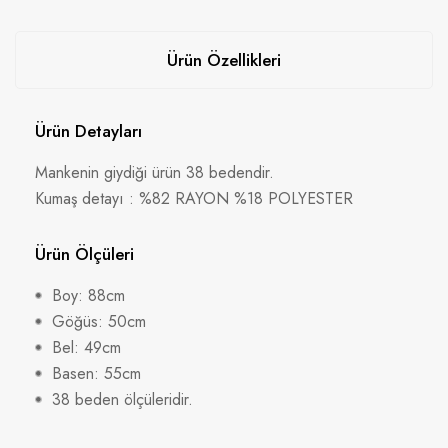
Ürün Özellikleri
Ürün Detayları
Mankenin giydiği ürün 38 bedendir.
Kumaş detayı : %82 RAYON %18 POLYESTER
Ürün Ölçüleri
Boy: 88cm
Göğüs: 50cm
Bel: 49cm
Basen: 55cm
38 beden ölçüleridir.