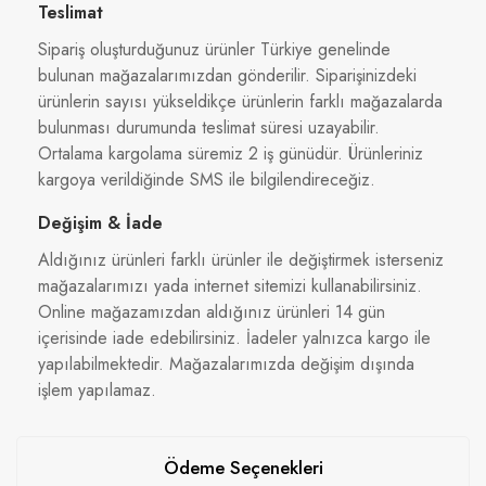
Teslimat
Sipariş oluşturduğunuz ürünler Türkiye genelinde
bulunan mağazalarımızdan gönderilir. Siparişinizdeki
ürünlerin sayısı yükseldikçe ürünlerin farklı mağazalarda
bulunması durumunda teslimat süresi uzayabilir.
Ortalama kargolama süremiz 2 iş günüdür. Ürünleriniz
kargoya verildiğinde SMS ile bilgilendireceğiz.
Değişim & İade
Aldığınız ürünleri farklı ürünler ile değiştirmek isterseniz
mağazalarımızı yada internet sitemizi kullanabilirsiniz.
Online mağazamızdan aldığınız ürünleri 14 gün
içerisinde iade edebilirsiniz. İadeler yalnızca kargo ile
yapılabilmektedir. Mağazalarımızda değişim dışında
işlem yapılamaz.
Ödeme Seçenekleri