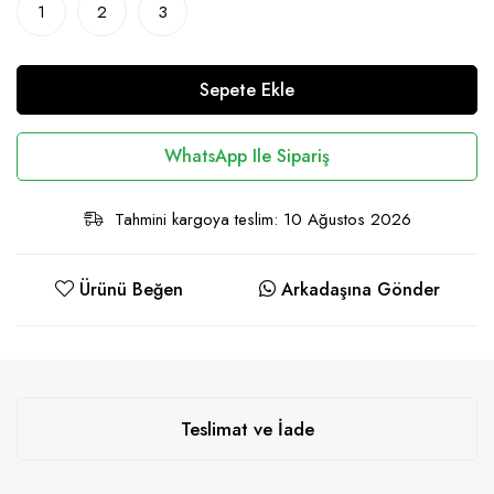
1
2
3
Sepete Ekle
WhatsApp Ile Sipariş
Tahmini kargoya teslim: 10 Ağustos 2026
Ürünü Beğen
Arkadaşına Gönder
Teslimat ve İade