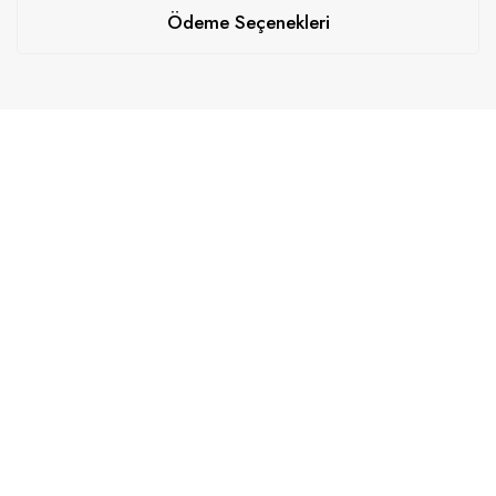
Ödeme Seçenekleri