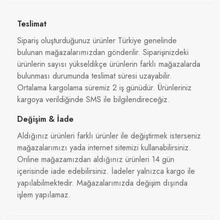
Teslimat
Sipariş oluşturduğunuz ürünler Türkiye genelinde
bulunan mağazalarımızdan gönderilir. Siparişinizdeki
ürünlerin sayısı yükseldikçe ürünlerin farklı mağazalarda
bulunması durumunda teslimat süresi uzayabilir.
Ortalama kargolama süremiz 2 iş günüdür. Ürünleriniz
kargoya verildiğinde SMS ile bilgilendireceğiz.
Değişim & İade
Aldığınız ürünleri farklı ürünler ile değiştirmek isterseniz
mağazalarımızı yada internet sitemizi kullanabilirsiniz.
Online mağazamızdan aldığınız ürünleri 14 gün
içerisinde iade edebilirsiniz. İadeler yalnızca kargo ile
yapılabilmektedir. Mağazalarımızda değişim dışında
işlem yapılamaz.