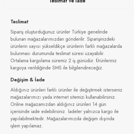
Teslimat ve İade
Teslimat
Sipariş oluşturduğunuz ürünler Türkiye genelinde
bulunan mağazalarımızdan gönderilir. Siparişinizdeki
ürünlerin sayısı yükseldikçe ürünlerin farklı mağazalarda
bulunması durumunda teslimat süresi uzayabilir.
Ortalama kargolama süremiz 2 iş günüdür. Ürünleriniz
kargoya verildiğinde SMS ile bilgilendireceğiz.
Değişim & İade
Aldığınız ürünleri farklı ürünler ile değiştirmek isterseniz
mağazalarımızı yada internet sitemizi kullanabilirsiniz.
Online mağazamızdan aldığınız ürünleri 14 gün
içerisinde iade edebilirsiniz. İadeler yalnızca kargo ile
yapılabilmektedir. Mağazalarımızda değişim dışında
işlem yapılamaz.