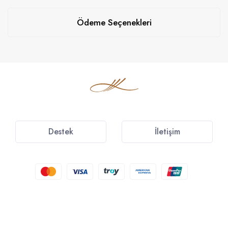
Ödeme Seçenekleri
Destek
İletişim