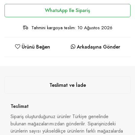
WhatsApp Ile Sipariş
Tahmini kargoya teslim: 10 Ağustos 2026
Ürünü Beğen
Arkadaşına Gönder
Teslimat ve İade
Teslimat
Sipariş oluşturduğunuz ürünler Türkiye genelinde
bulunan mağazalarımızdan gönderilir. Siparişinizdeki
ürünlerin sayısı yükseldikçe ürünlerin farklı mağazalarda