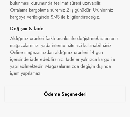
bulunması durumunda teslimat süresi uzayabilir.
Ortalama kargolama süremiz 2 iş günüdür. Ürünleriniz
kargoya verildiğinde SMS ile bilgilendireceğiz.
Değişim & İade
Aldığınız ürünleri farklı ürünler ile değiştirmek isterseniz
mağazalarımızı yada internet sitemizi kullanabilirsiniz.
Online mağazamızdan aldığınız ürünleri 14 gün
içerisinde iade edebilirsiniz. İadeler yalnızca kargo ile
yapılabilmektedir. Mağazalarımızda değişim dışında
işlem yapılamaz.
Ödeme Seçenekleri