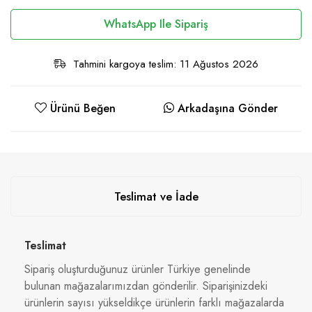
WhatsApp Ile Sipariş
Tahmini kargoya teslim: 11 Ağustos 2026
Ürünü Beğen
Arkadaşına Gönder
Teslimat ve İade
Teslimat
Sipariş oluşturduğunuz ürünler Türkiye genelinde
bulunan mağazalarımızdan gönderilir. Siparişinizdeki
ürünlerin sayısı yükseldikçe ürünlerin farklı mağazalarda