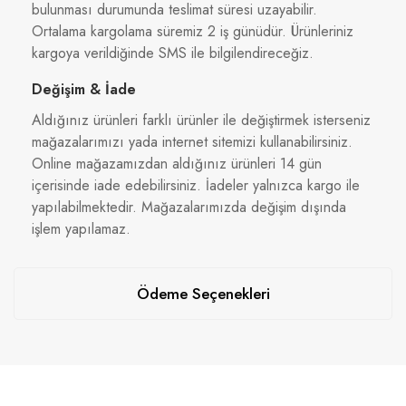
bulunması durumunda teslimat süresi uzayabilir.
Ortalama kargolama süremiz 2 iş günüdür. Ürünleriniz
kargoya verildiğinde SMS ile bilgilendireceğiz.
Değişim & İade
Aldığınız ürünleri farklı ürünler ile değiştirmek isterseniz
mağazalarımızı yada internet sitemizi kullanabilirsiniz.
Online mağazamızdan aldığınız ürünleri 14 gün
içerisinde iade edebilirsiniz. İadeler yalnızca kargo ile
yapılabilmektedir. Mağazalarımızda değişim dışında
işlem yapılamaz.
Ödeme Seçenekleri