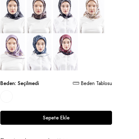
Beden:
Seçilmedi
Beden Tablosu
Sepete Ekle