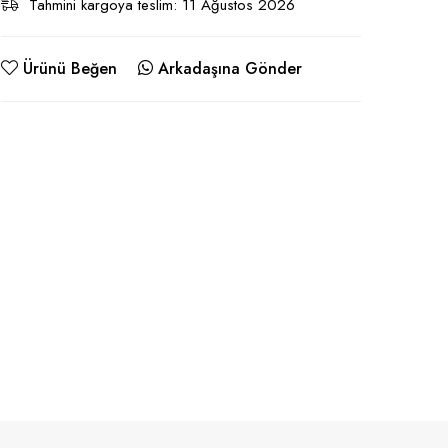
Tahmini kargoya teslim: 11 Ağustos 2026
Ürünü Beğen
Arkadaşına Gönder