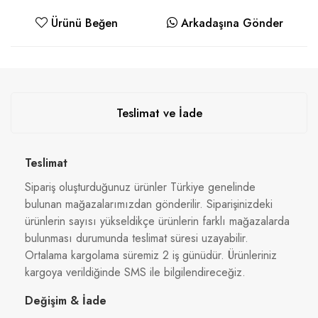
Ürünü Beğen
Arkadaşına Gönder
Teslimat ve İade
Teslimat
Sipariş oluşturduğunuz ürünler Türkiye genelinde
bulunan mağazalarımızdan gönderilir. Siparişinizdeki
ürünlerin sayısı yükseldikçe ürünlerin farklı mağazalarda
bulunması durumunda teslimat süresi uzayabilir.
Ortalama kargolama süremiz 2 iş günüdür. Ürünleriniz
kargoya verildiğinde SMS ile bilgilendireceğiz.
Değişim & İade