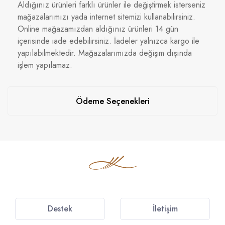
Aldığınız ürünleri farklı ürünler ile değiştirmek isterseniz
mağazalarımızı yada internet sitemizi kullanabilirsiniz.
Online mağazamızdan aldığınız ürünleri 14 gün
içerisinde iade edebilirsiniz. İadeler yalnızca kargo ile
yapılabilmektedir. Mağazalarımızda değişim dışında
işlem yapılamaz.
Ödeme Seçenekleri
Destek
İletişim