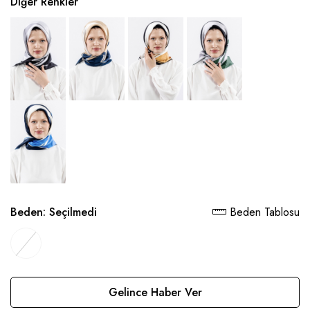
Diğer Renkler
Beden:
Seçilmedi
Beden Tablosu
Gelince Haber Ver