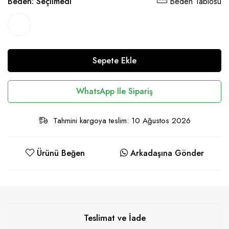
Beden:
Seçilmedi
Beden Tablosu
Sepete Ekle
WhatsApp Ile Sipariş
Tahmini kargoya teslim: 10 Ağustos 2026
Ürünü Beğen
Arkadaşına Gönder
Teslimat ve İade