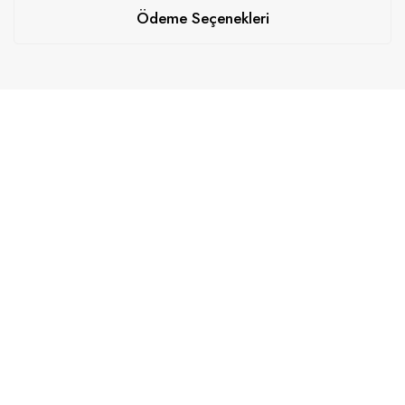
Ödeme Seçenekleri