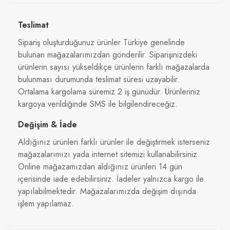
Teslimat
Sipariş oluşturduğunuz ürünler Türkiye genelinde
bulunan mağazalarımızdan gönderilir. Siparişinizdeki
ürünlerin sayısı yükseldikçe ürünlerin farklı mağazalarda
bulunması durumunda teslimat süresi uzayabilir.
Ortalama kargolama süremiz 2 iş günüdür. Ürünleriniz
kargoya verildiğinde SMS ile bilgilendireceğiz.
Değişim & İade
Aldığınız ürünleri farklı ürünler ile değiştirmek isterseniz
mağazalarımızı yada internet sitemizi kullanabilirsiniz.
Online mağazamızdan aldığınız ürünleri 14 gün
içerisinde iade edebilirsiniz. İadeler yalnızca kargo ile
yapılabilmektedir. Mağazalarımızda değişim dışında
işlem yapılamaz.