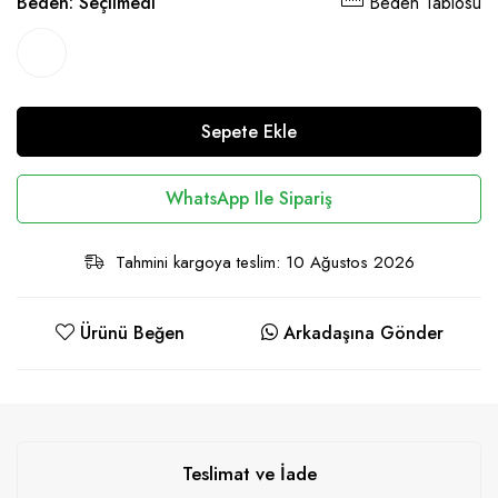
Beden:
Seçilmedi
Beden Tablosu
Sepete Ekle
WhatsApp Ile Sipariş
Tahmini kargoya teslim: 10 Ağustos 2026
Ürünü Beğen
Arkadaşına Gönder
Teslimat ve İade