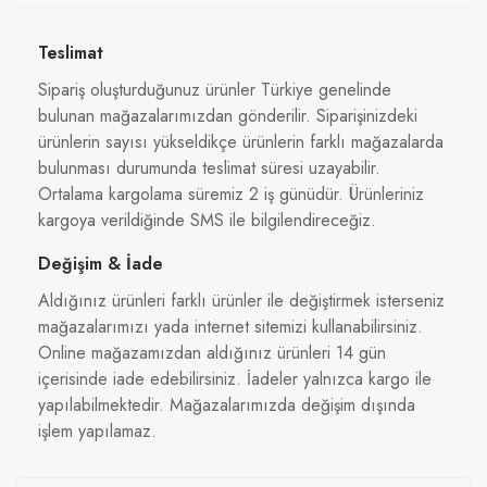
Teslimat
Sipariş oluşturduğunuz ürünler Türkiye genelinde
bulunan mağazalarımızdan gönderilir. Siparişinizdeki
ürünlerin sayısı yükseldikçe ürünlerin farklı mağazalarda
bulunması durumunda teslimat süresi uzayabilir.
Ortalama kargolama süremiz 2 iş günüdür. Ürünleriniz
kargoya verildiğinde SMS ile bilgilendireceğiz.
Değişim & İade
Aldığınız ürünleri farklı ürünler ile değiştirmek isterseniz
mağazalarımızı yada internet sitemizi kullanabilirsiniz.
Online mağazamızdan aldığınız ürünleri 14 gün
içerisinde iade edebilirsiniz. İadeler yalnızca kargo ile
yapılabilmektedir. Mağazalarımızda değişim dışında
işlem yapılamaz.