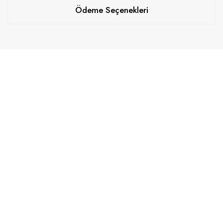
Ödeme Seçenekleri