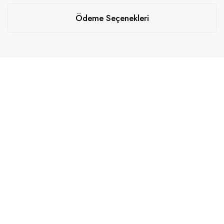
Ödeme Seçenekleri