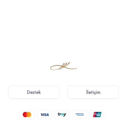
Destek
İletişim