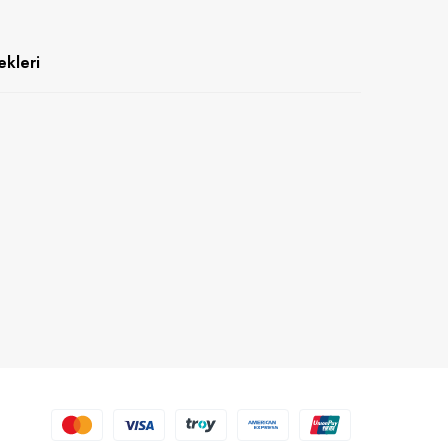
kleri