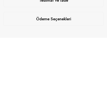
Teslimat ve İade
Ödeme Seçenekleri