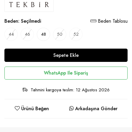
Beden:
Seçilmedi
Beden Tablosu
44
46
48
50
52
Sepete Ekle
WhatsApp Ile Sipariş
Tahmini kargoya teslim: 12 Ağustos 2026
Ürünü Beğen
Arkadaşına Gönder