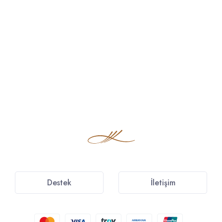
Destek
İletişim