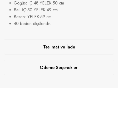
Göğüs: İÇ:48 YELEK:50 cm
Bel: İÇ:50 YELEK:49 cm
Basen: YELEK:59 cm
40 beden ölçüleridir.
Teslimat ve İade
Ödeme Seçenekleri