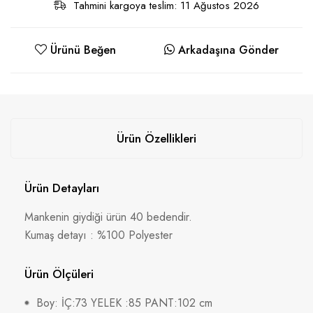
Tahmini kargoya teslim: 11 Ağustos 2026
Ürünü Beğen
Arkadaşına Gönder
Ürün Özellikleri
Ürün Detayları
Mankenin giydiği ürün 40 bedendir.
Kumaş detayı : %100 Polyester
Ürün Ölçüleri
Boy: İÇ:73 YELEK :85 PANT:102 cm