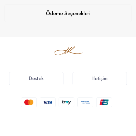
Ödeme Seçenekleri
Destek
İletişim