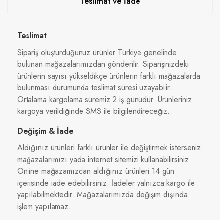
Teslimat ve İade
Teslimat
Sipariş oluşturduğunuz ürünler Türkiye genelinde
bulunan mağazalarımızdan gönderilir. Siparişinizdeki
ürünlerin sayısı yükseldikçe ürünlerin farklı mağazalarda
bulunması durumunda teslimat süresi uzayabilir.
Ortalama kargolama süremiz 2 iş günüdür. Ürünleriniz
kargoya verildiğinde SMS ile bilgilendireceğiz.
Değişim & İade
Aldığınız ürünleri farklı ürünler ile değiştirmek isterseniz
mağazalarımızı yada internet sitemizi kullanabilirsiniz.
Online mağazamızdan aldığınız ürünleri 14 gün
içerisinde iade edebilirsiniz. İadeler yalnızca kargo ile
yapılabilmektedir. Mağazalarımızda değişim dışında
işlem yapılamaz.