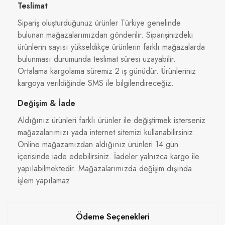
Teslimat
Sipariş oluşturduğunuz ürünler Türkiye genelinde
bulunan mağazalarımızdan gönderilir. Siparişinizdeki
ürünlerin sayısı yükseldikçe ürünlerin farklı mağazalarda
bulunması durumunda teslimat süresi uzayabilir.
Ortalama kargolama süremiz 2 iş günüdür. Ürünleriniz
kargoya verildiğinde SMS ile bilgilendireceğiz.
Değişim & İade
Aldığınız ürünleri farklı ürünler ile değiştirmek isterseniz
mağazalarımızı yada internet sitemizi kullanabilirsiniz.
Online mağazamızdan aldığınız ürünleri 14 gün
içerisinde iade edebilirsiniz. İadeler yalnızca kargo ile
yapılabilmektedir. Mağazalarımızda değişim dışında
işlem yapılamaz.
Ödeme Seçenekleri