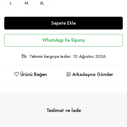
L
M
XL
Sepete Ekle
WhatsApp Ile Sipariş
Tahmini kargoya teslim: 10 Ağustos 2026
Ürünü Beğen
Arkadaşına Gönder
Teslimat ve İade