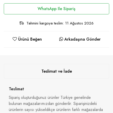
WhatsApp Ile Sipariş
Tahmini kargoya teslim: 11 Ağustos 2026
Ürünü Beğen
Arkadaşına Gönder
Teslimat ve İade
Teslimat
Sipariş oluşturduğunuz ürünler Türkiye genelinde
bulunan mağazalarımızdan gönderilir. Siparişinizdeki
ürünlerin sayısı yükseldikçe ürünlerin farklı mağazalarda