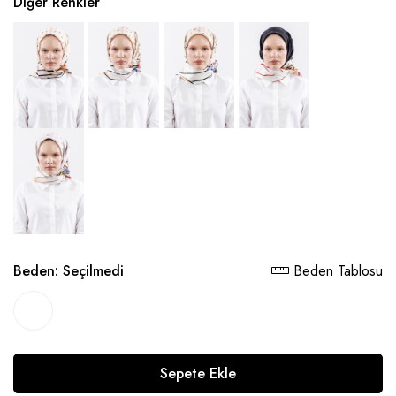
Diğer Renkler
Beden:
Seçilmedi
Beden Tablosu
Sepete Ekle