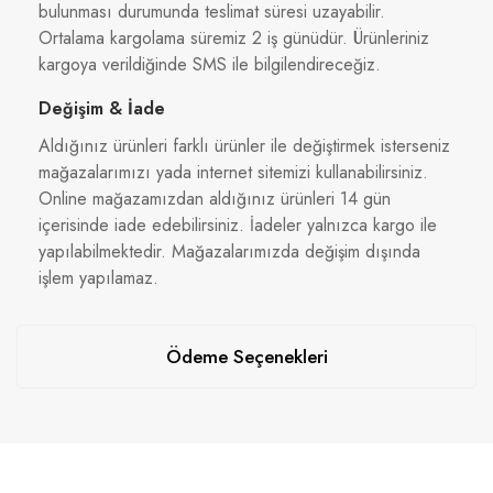
bulunması durumunda teslimat süresi uzayabilir.
Ortalama kargolama süremiz 2 iş günüdür. Ürünleriniz
kargoya verildiğinde SMS ile bilgilendireceğiz.
Değişim & İade
Aldığınız ürünleri farklı ürünler ile değiştirmek isterseniz
mağazalarımızı yada internet sitemizi kullanabilirsiniz.
Online mağazamızdan aldığınız ürünleri 14 gün
içerisinde iade edebilirsiniz. İadeler yalnızca kargo ile
yapılabilmektedir. Mağazalarımızda değişim dışında
işlem yapılamaz.
Ödeme Seçenekleri