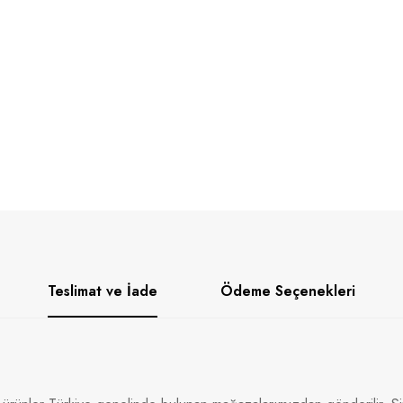
Teslimat ve İade
Ödeme Seçenekleri