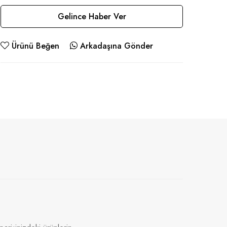
Gelince Haber Ver
Ürünü Beğen
Arkadaşına Gönder