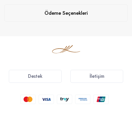
Ödeme Seçenekleri
Destek
İletişim