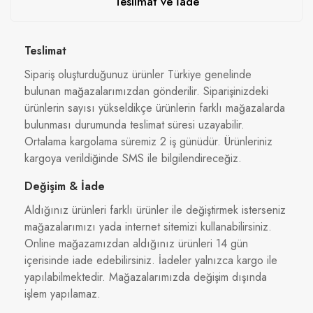
Teslimat ve İade
Teslimat
Sipariş oluşturduğunuz ürünler Türkiye genelinde
bulunan mağazalarımızdan gönderilir. Siparişinizdeki
ürünlerin sayısı yükseldikçe ürünlerin farklı mağazalarda
bulunması durumunda teslimat süresi uzayabilir.
Ortalama kargolama süremiz 2 iş günüdür. Ürünleriniz
kargoya verildiğinde SMS ile bilgilendireceğiz.
Değişim & İade
Aldığınız ürünleri farklı ürünler ile değiştirmek isterseniz
mağazalarımızı yada internet sitemizi kullanabilirsiniz.
Online mağazamızdan aldığınız ürünleri 14 gün
içerisinde iade edebilirsiniz. İadeler yalnızca kargo ile
yapılabilmektedir. Mağazalarımızda değişim dışında
işlem yapılamaz.