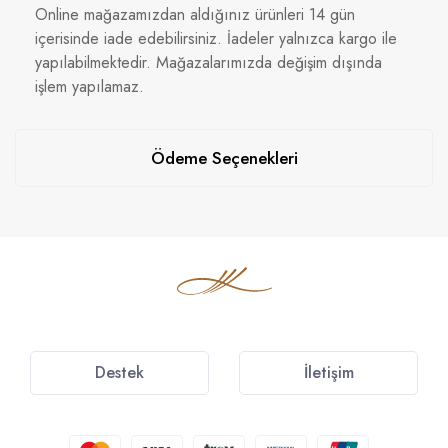
Online mağazamızdan aldığınız ürünleri 14 gün
içerisinde iade edebilirsiniz. İadeler yalnızca kargo ile
yapılabilmektedir. Mağazalarımızda değişim dışında
işlem yapılamaz.
Ödeme Seçenekleri
Destek
İletişim