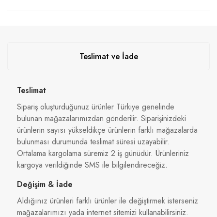
Teslimat ve İade
Teslimat
Sipariş oluşturduğunuz ürünler Türkiye genelinde
bulunan mağazalarımızdan gönderilir. Siparişinizdeki
ürünlerin sayısı yükseldikçe ürünlerin farklı mağazalarda
bulunması durumunda teslimat süresi uzayabilir.
Ortalama kargolama süremiz 2 iş günüdür. Ürünleriniz
kargoya verildiğinde SMS ile bilgilendireceğiz.
Değişim & İade
Aldığınız ürünleri farklı ürünler ile değiştirmek isterseniz
mağazalarımızı yada internet sitemizi kullanabilirsiniz.