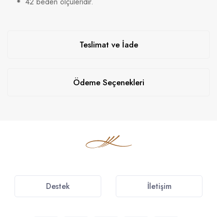
42 beden ölçüleridir.
Teslimat ve İade
Ödeme Seçenekleri
Destek
İletişim