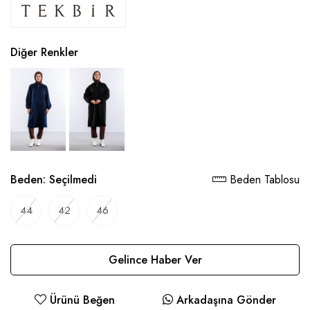
Diğer Renkler
Beden:
Seçilmedi
Beden Tablosu
44
42
46
Gelince Haber Ver
Ürünü Beğen
Arkadaşına Gönder