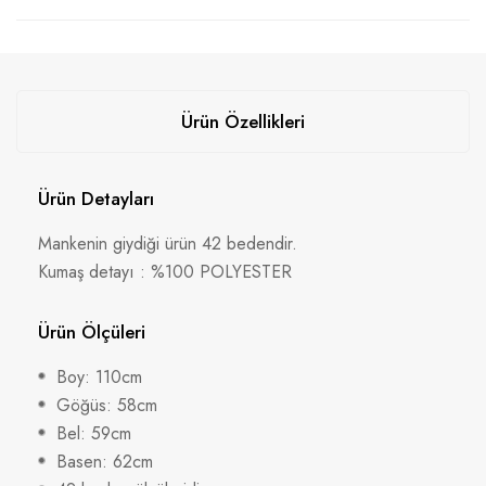
Ürün Özellikleri
Ürün Detayları
Mankenin giydiği ürün 42 bedendir.
Kumaş detayı : %100 POLYESTER
Ürün Ölçüleri
Boy: 110cm
Göğüs: 58cm
Bel: 59cm
Basen: 62cm