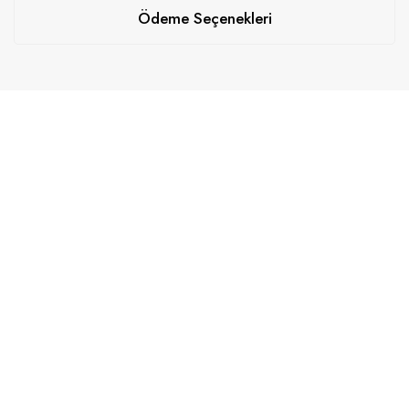
Ödeme Seçenekleri