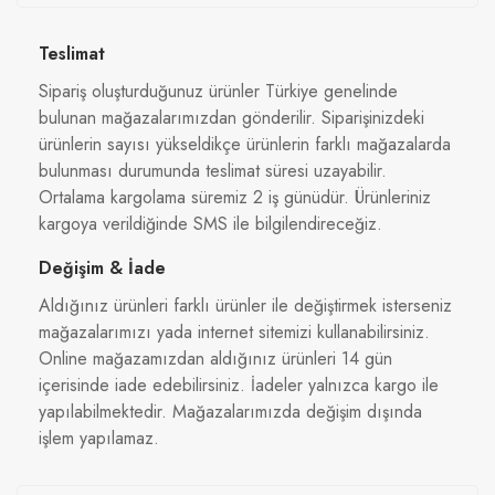
Teslimat
Sipariş oluşturduğunuz ürünler Türkiye genelinde
bulunan mağazalarımızdan gönderilir. Siparişinizdeki
ürünlerin sayısı yükseldikçe ürünlerin farklı mağazalarda
bulunması durumunda teslimat süresi uzayabilir.
Ortalama kargolama süremiz 2 iş günüdür. Ürünleriniz
kargoya verildiğinde SMS ile bilgilendireceğiz.
Değişim & İade
Aldığınız ürünleri farklı ürünler ile değiştirmek isterseniz
mağazalarımızı yada internet sitemizi kullanabilirsiniz.
Online mağazamızdan aldığınız ürünleri 14 gün
içerisinde iade edebilirsiniz. İadeler yalnızca kargo ile
yapılabilmektedir. Mağazalarımızda değişim dışında
işlem yapılamaz.