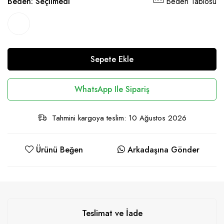
Beden:
Seçilmedi
Beden Tablosu
Sepete Ekle
WhatsApp Ile Sipariş
Tahmini kargoya teslim: 10 Ağustos 2026
Ürünü Beğen
Arkadaşına Gönder
Teslimat ve İade