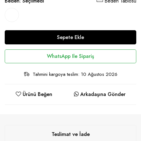
Beden:
Seçilmedi
Beden Tablosu
Sepete Ekle
WhatsApp Ile Sipariş
Tahmini kargoya teslim: 10 Ağustos 2026
Ürünü Beğen
Arkadaşına Gönder
Teslimat ve İade