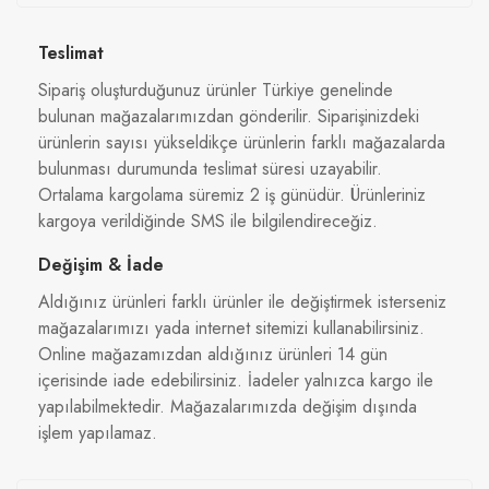
Teslimat
Sipariş oluşturduğunuz ürünler Türkiye genelinde
bulunan mağazalarımızdan gönderilir. Siparişinizdeki
ürünlerin sayısı yükseldikçe ürünlerin farklı mağazalarda
bulunması durumunda teslimat süresi uzayabilir.
Ortalama kargolama süremiz 2 iş günüdür. Ürünleriniz
kargoya verildiğinde SMS ile bilgilendireceğiz.
Değişim & İade
Aldığınız ürünleri farklı ürünler ile değiştirmek isterseniz
mağazalarımızı yada internet sitemizi kullanabilirsiniz.
Online mağazamızdan aldığınız ürünleri 14 gün
içerisinde iade edebilirsiniz. İadeler yalnızca kargo ile
yapılabilmektedir. Mağazalarımızda değişim dışında
işlem yapılamaz.