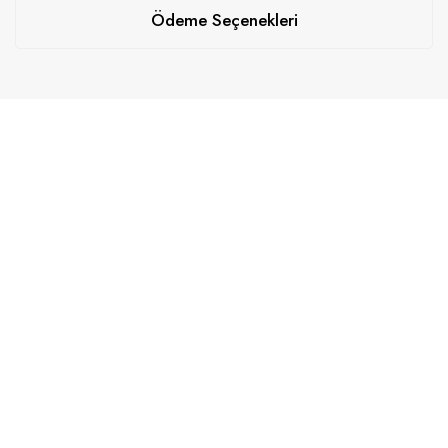
Ödeme Seçenekleri