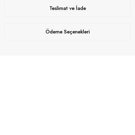
Teslimat ve İade
Ödeme Seçenekleri