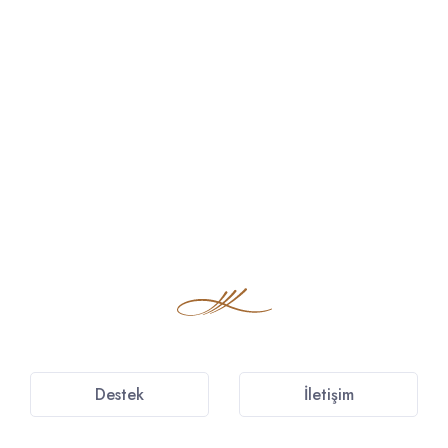
Destek
İletişim