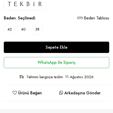
Beden:
Seçilmedi
Beden Tablosu
42
40
38
Sepete Ekle
WhatsApp Ile Sipariş
Tahmini kargoya teslim: 11 Ağustos 2026
Ürünü Beğen
Arkadaşına Gönder