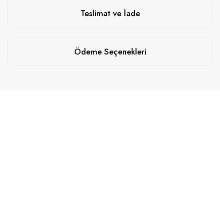
Teslimat ve İade
Ödeme Seçenekleri