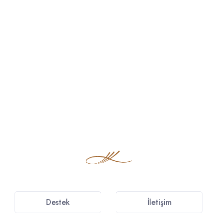
Destek
İletişim