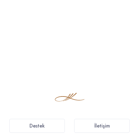
Destek
İletişim