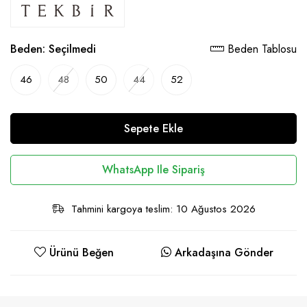
Beden:
Seçilmedi
Beden Tablosu
46
48
50
44
52
Sepete Ekle
WhatsApp Ile Sipariş
Tahmini kargoya teslim: 10 Ağustos 2026
Ürünü Beğen
Arkadaşına Gönder