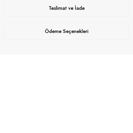
Teslimat ve İade
Ödeme Seçenekleri