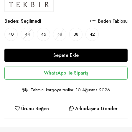
Beden:
Seçilmedi
Beden Tablosu
40
44
46
48
38
42
Sepete Ekle
WhatsApp Ile Sipariş
Tahmini kargoya teslim: 10 Ağustos 2026
Ürünü Beğen
Arkadaşına Gönder