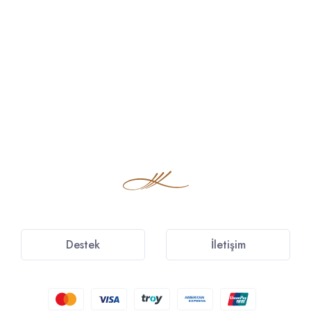
Destek
İletişim