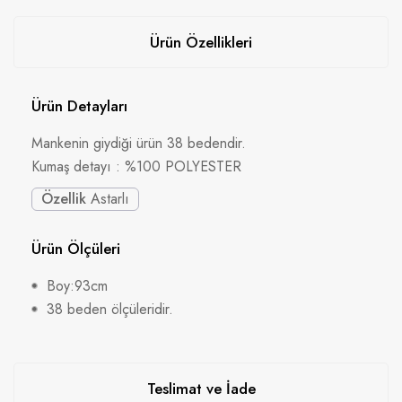
Ürün Özellikleri
Ürün Detayları
Mankenin giydiği ürün 38 bedendir.
Kumaş detayı : %100 POLYESTER
Özellik
Astarlı
Ürün Ölçüleri
Boy:93cm
38 beden ölçüleridir.
Teslimat ve İade