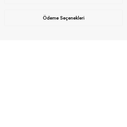
Ödeme Seçenekleri