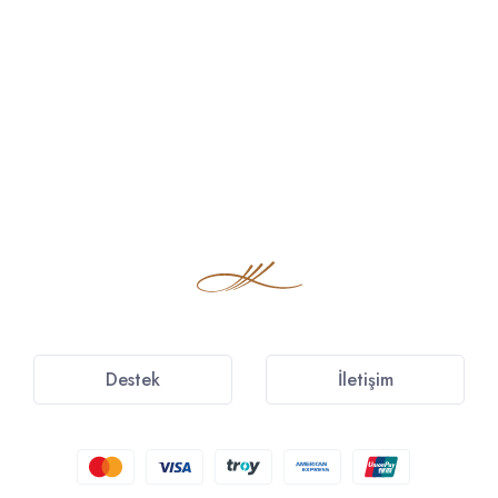
Destek
İletişim