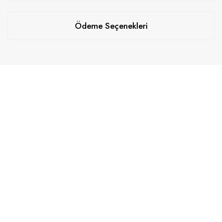
Ödeme Seçenekleri