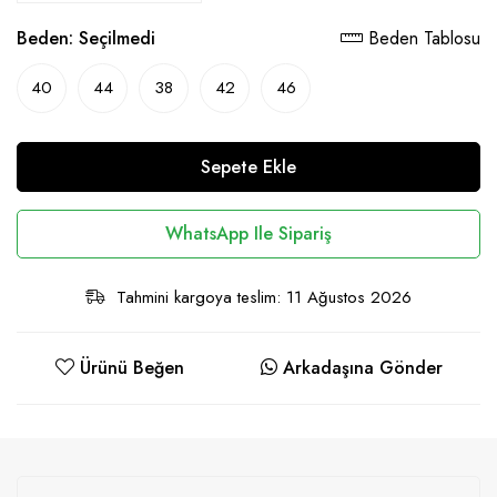
Beden:
Seçilmedi
Beden Tablosu
40
44
38
42
46
Sepete Ekle
WhatsApp Ile Sipariş
Tahmini kargoya teslim: 11 Ağustos 2026
Ürünü Beğen
Arkadaşına Gönder