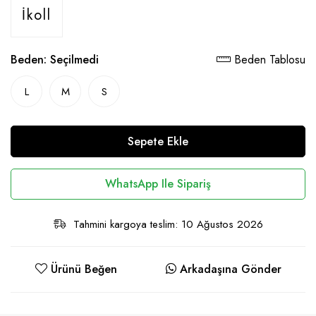
İkoll
Beden:
Seçilmedi
Beden Tablosu
L
M
S
Sepete Ekle
WhatsApp Ile Sipariş
Tahmini kargoya teslim: 10 Ağustos 2026
Ürünü Beğen
Arkadaşına Gönder