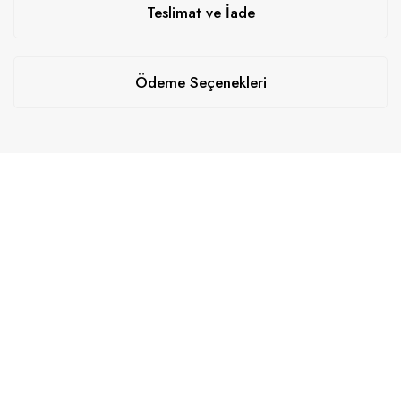
Teslimat ve İade
Ödeme Seçenekleri