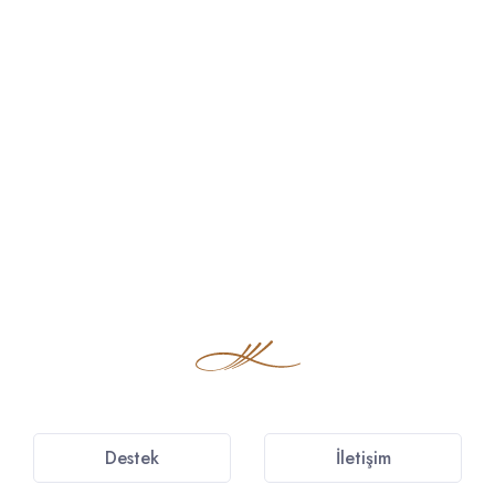
Destek
İletişim